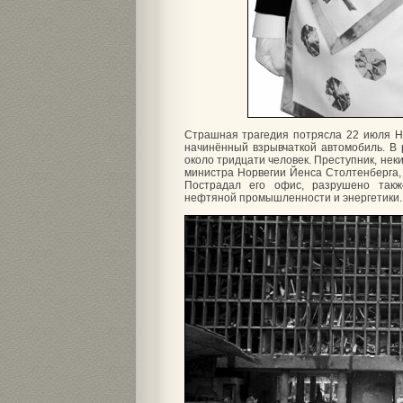
Страшная трагедия потрясла 22 июля Н
начинённый взрывчаткой автомобиль. В 
около тридцати человек. Преступник, нек
министра Норвегии Йенса Столтенберга, 
Пострадал его офис, разрушено такж
нефтяной промышленности и энергетики.