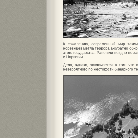
К сожалению, современный мир таки
норвежцев метла террора аккуратно обх
этого государства. Рано или поздно по 
и Норвегии.
Дело, однако, заключается в том, чт
невероятного по жестокости бинарного те