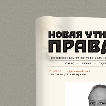
Воскресенье, 09 августа 2026 г
2011-07-25 :: «Дела английские»
Нам такие утята не нужны!