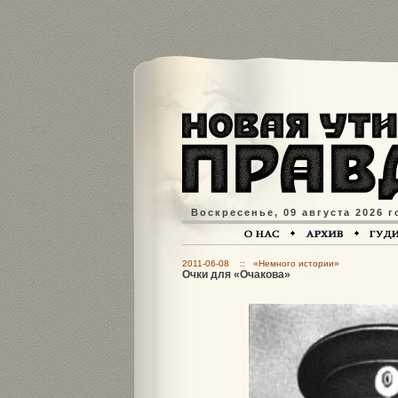
Воскресенье, 09 августа 2026 г
2011-06-08 :: «Немного истории»
Очки для «Очакова»