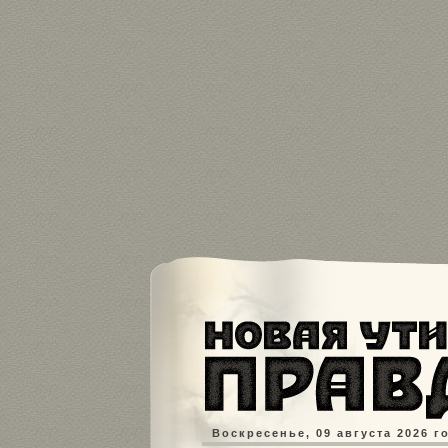
Воскресенье, 09 августа 2026 г