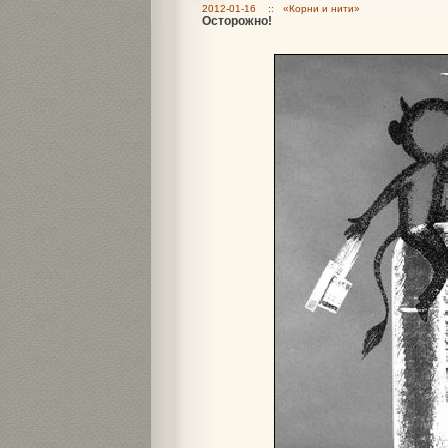
2012-01-16 :: «Корни и нити»
Осторожно!