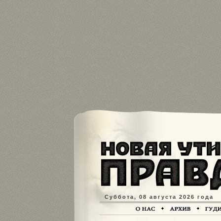
Суббота, 08 августа 2026 года