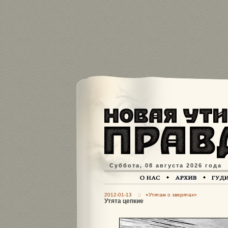
Суббота, 08 августа 2026 года
2012-01-13 :: «Утятам о зверятах»
Утята цепкие