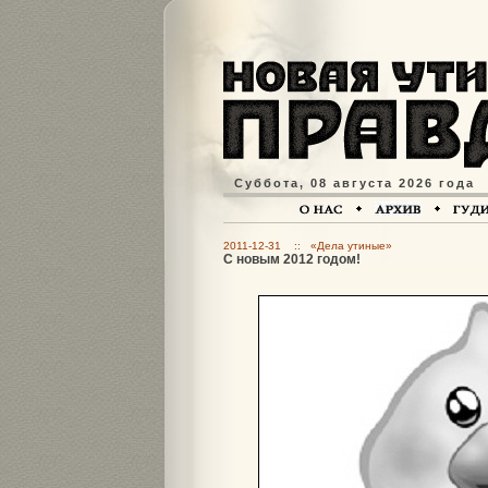
Суббота, 08 августа 2026 года
2011-12-31 :: «Дела утиные»
С новым 2012 годом!