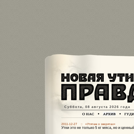
Суббота, 08 августа 2026 года
2011-12-27 :: «Утятам о зверятах»
Утки это не только 5 кг мяса, но и ценны