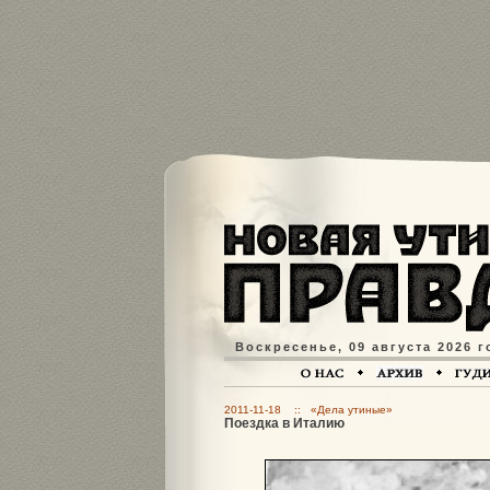
Воскресенье, 09 августа 2026 г
2011-11-18 :: «Дела утиные»
Поездка в Италию