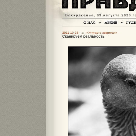
Воскресенье, 09 августа 2026 г
2011-10-28 :: «Утятам о зверятах»
Сканируем реальность