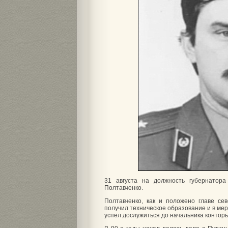
31 августа на должность губернатора
Полтавченко.
Полтавченко, как и положено главе се
получил техническое образование и в мер
успел дослужиться до начальника конторы