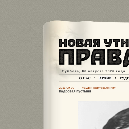
Суббота, 08 августа 2026 года
2011-09-09 :: «Будни криптоколонии»
Кадровая пустыня